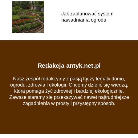
Jak zaplanować system
nawadniania ogrodu
Redakcja antyk.net.pl
Nasz zespół redakcyjny z pasją łączy tematy domu,
ogrodu, zdrowia i ekologii. Chcemy dzielić się wiedzą,
która pomaga żyć zdrowiej i bardziej ekologicznie.
Zawsze staramy się przekazywać nawet najtrudniejsze
zagadnienia w prosty i przystępny sposób.