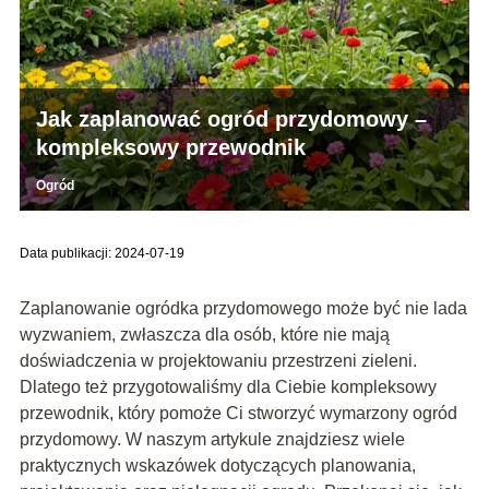
Jak zaplanować ogród przydomowy –
kompleksowy przewodnik
Ogród
Data publikacji: 2024-07-19
Zaplanowanie ogródka przydomowego może być nie lada
wyzwaniem, zwłaszcza dla osób, które nie mają
doświadczenia w projektowaniu przestrzeni zieleni.
Dlatego też przygotowaliśmy dla Ciebie kompleksowy
przewodnik, który pomoże Ci stworzyć wymarzony ogród
przydomowy. W naszym artykule znajdziesz wiele
praktycznych wskazówek dotyczących planowania,