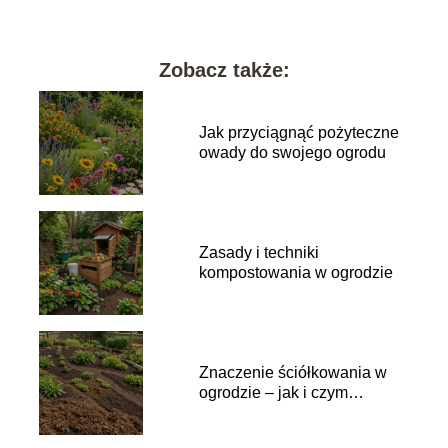
Zobacz także:
Jak przyciągnąć pożyteczne
owady do swojego ogrodu
Zasady i techniki
kompostowania w ogrodzie
Znaczenie ściółkowania w
ogrodzie – jak i czym
ściółkować