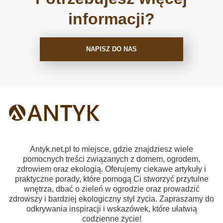
informacji?
NAPISZ DO NAS
Antyk.net.pl to miejsce, gdzie znajdziesz wiele
pomocnych treści związanych z domem, ogrodem,
zdrowiem oraz ekologią. Oferujemy ciekawe artykuły i
praktyczne porady, które pomogą Ci stworzyć przytulne
wnętrza, dbać o zieleń w ogrodzie oraz prowadzić
zdrowszy i bardziej ekologiczny styl życia. Zapraszamy do
odkrywania inspiracji i wskazówek, które ułatwią
codzienne życie!