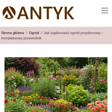
Strona główna
/
Ogród
/
Jak zaplanować ogród przydomowy –
kompleksowy przewodnik