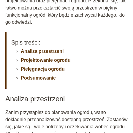
projektowania oraz pielęgnacji ogrodu. Przekonaj się, jak
łatwo można przekształcić swoją przestrzeń w piękny i
funkcjonalny ogród, który będzie zachwycał każdego, kto
go odwiedzi.
Spis treści:
Analiza przestrzeni
Projektowanie ogrodu
Pielęgnacja ogrodu
Podsumowanie
Analiza przestrzeni
Zanim przystąpisz do planowania ogrodu, warto
dokładnie przeanalizować dostępną przestrzeń. Zastanów
się, jakie są Twoje potrzeby i oczekiwania wobec ogrodu.